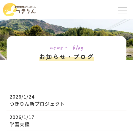
news・ blog
お知らせ・ブログ
2026/1/24
つきりん新プロジェクト
2026/1/17
学習支援