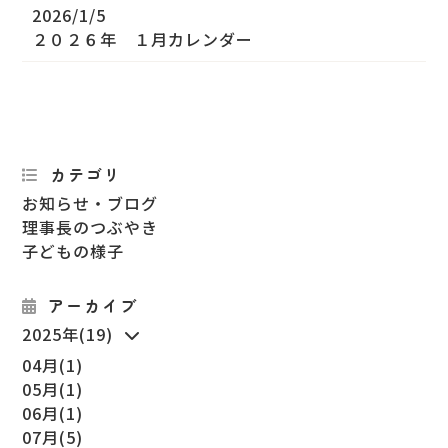
2026/1/5
２０２６年 １月カレンダー
カテゴリ
お知らせ・ブログ
理事長のつぶやき
子どもの様子
アーカイブ
2025年(19)
04月(1)
05月(1)
06月(1)
07月(5)