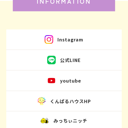
INFORMATION
Instagram
公式LINE
youtube
くんぱるハウスHP
みっちぃニッチ