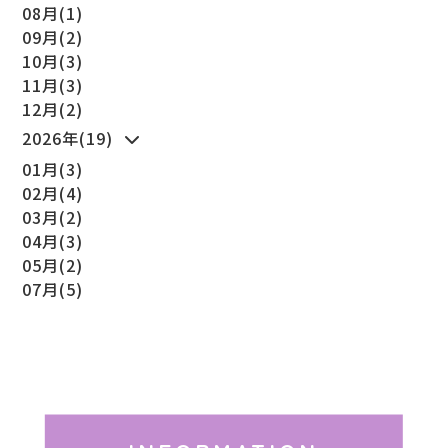
08月(1)
09月(2)
10月(3)
11月(3)
12月(2)
2026年(19)
01月(3)
02月(4)
03月(2)
04月(3)
05月(2)
07月(5)