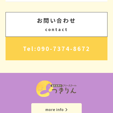
お問い合わせ
contact
Tel:090-7374-8672
click
more info