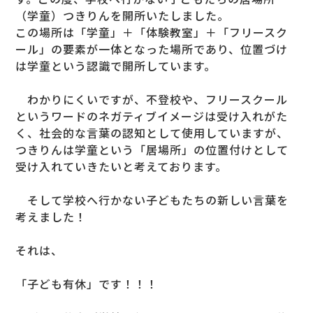
（学童）つきりんを開所いたしました。
この場所は「学童」＋「体験教室」＋「フリースク
ール」の要素が一体となった場所であり、位置づけ
は学童という認識で開所しています。
わかりにくいですが、不登校や、フリースクール
というワードのネガティブイメージは受け入れがた
く、社会的な言葉の認知として使用していますが、
つきりんは学童という「居場所」の位置付けとして
受け入れていきたいと考えております。
そして学校へ行かない子どもたちの新しい言葉を
考えました！
それは、
「子ども有休」です！！！