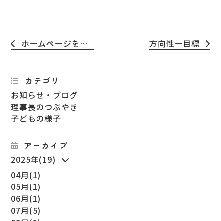
ホームページを開設しました
方向性ー目標
カテゴリ
お知らせ・ブログ
理事長のつぶやき
子どもの様子
アーカイブ
2025年(19)
04月(1)
05月(1)
06月(1)
07月(5)