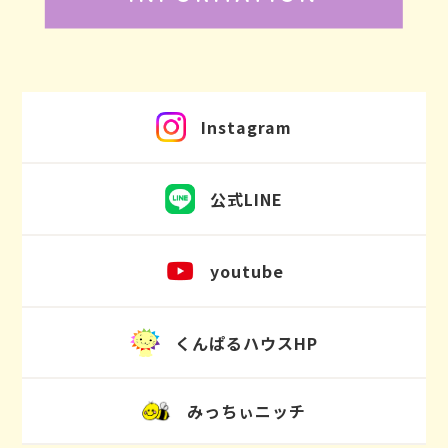
Instagram
公式LINE
youtube
くんぱるハウスHP
みっちぃニッチ