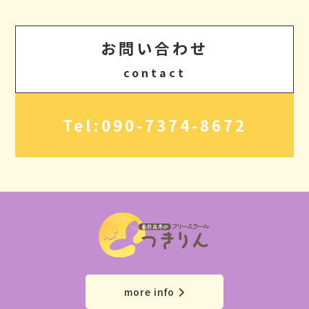
お問い合わせ
contact
Tel:090-7374-8672
click
more info