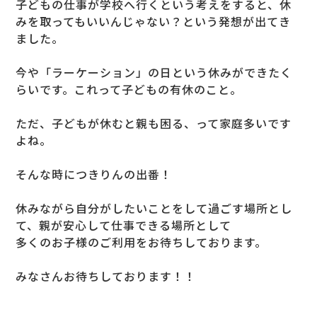
子どもの仕事が学校へ行くという考えをすると、休
みを取ってもいいんじゃない？という発想が出てき
ました。
今や「ラーケーション」の日という休みができたく
らいです。これって子どもの有休のこと。
ただ、子どもが休むと親も困る、って家庭多いです
よね。
そんな時につきりんの出番！
休みながら自分がしたいことをして過ごす場所とし
て、親が安心して仕事できる場所として
多くのお子様のご利用をお待ちしております。
みなさんお待ちしております！！