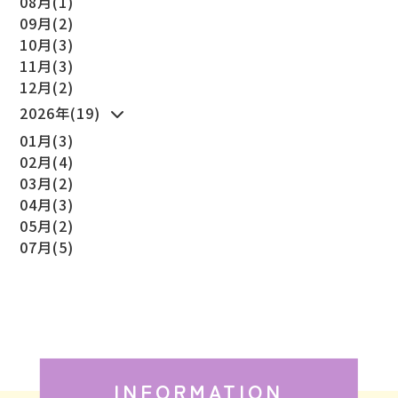
08月(1)
09月(2)
10月(3)
11月(3)
12月(2)
2026年(19)
01月(3)
02月(4)
03月(2)
04月(3)
05月(2)
07月(5)
INFORMATION